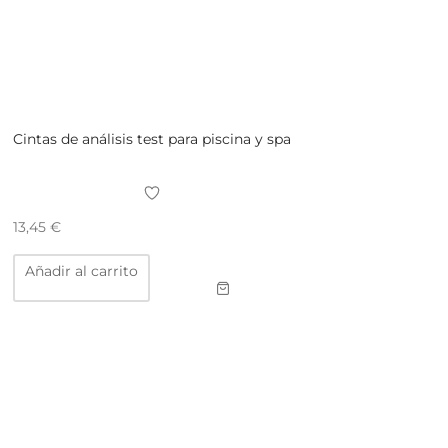
Cintas de análisis test para piscina y spa
13,45
€
Añadir al carrito