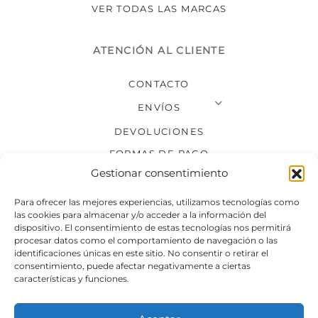
VER TODAS LAS MARCAS
ATENCIÓN AL CLIENTE
CONTACTO
ENVÍOS
DEVOLUCIONES
FORMAS DE PAGO
Gestionar consentimiento
SÍGUENOS
Para ofrecer las mejores experiencias, utilizamos tecnologías como
las cookies para almacenar y/o acceder a la información del
dispositivo. El consentimiento de estas tecnologías nos permitirá
procesar datos como el comportamiento de navegación o las
identificaciones únicas en este sitio. No consentir o retirar el
consentimiento, puede afectar negativamente a ciertas
características y funciones.