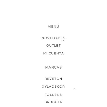
MENÚ
NOVEDADES
OUTLET
MI CUENTA
MARCAS
REVETÓN
XYLADECOR
TOLLENS
BRUGUER