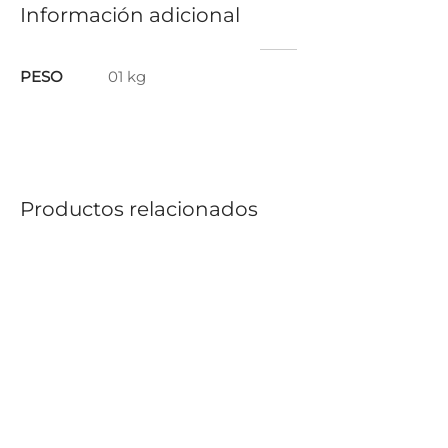
Información adicional
PESO
01 kg
Productos relacionados