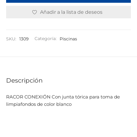
Añadir a la lista de deseos
SKU:
1309
Categoría:
Piscinas
Descripción
RACOR CONEXIÓN Con junta tórica para toma de
limpiafondos de color blanco