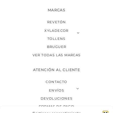
MARCAS
REVETÓN
XYLADECOR
TOLLENS
BRUGUER
VER TODAS LAS MARCAS
ATENCIÓN AL CLIENTE
CONTACTO
ENVÍOS
DEVOLUCIONES
FORMAS DE PAGO