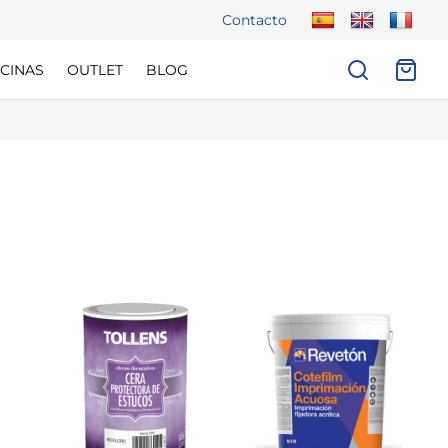
Contacto
CINAS
OUTLET
BLOG