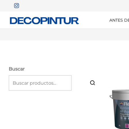
ANTES D
Buscar