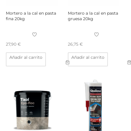
Mortero a la cal en pasta
Mortero a la cal en pasta
fina 20kg
gruesa 20kg
27,90
€
26,75
€
Añadir al carrito
Añadir al carrito