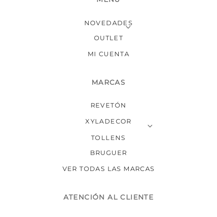
NOVEDADES
OUTLET
MI CUENTA
MARCAS
REVETÓN
XYLADECOR
TOLLENS
BRUGUER
VER TODAS LAS MARCAS
ATENCIÓN AL CLIENTE