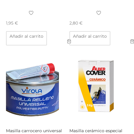
1,95
€
2,80
€
Añadir al carrito
Añadir al carrito
Masilla carrocero universal
Masilla cerámico especial