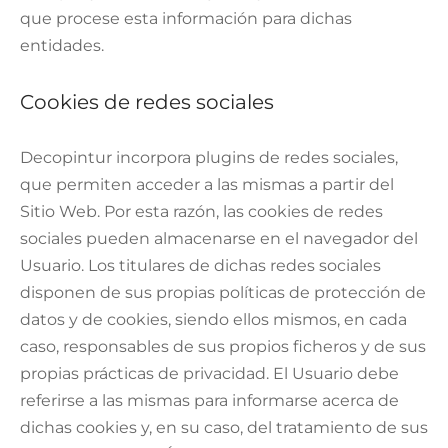
que procese esta información para dichas
entidades.
Cookies de redes sociales
Decopintur incorpora plugins de redes sociales,
que permiten acceder a las mismas a partir del
Sitio Web. Por esta razón, las cookies de redes
sociales pueden almacenarse en el navegador del
Usuario. Los titulares de dichas redes sociales
disponen de sus propias políticas de protección de
datos y de cookies, siendo ellos mismos, en cada
caso, responsables de sus propios ficheros y de sus
propias prácticas de privacidad. El Usuario debe
referirse a las mismas para informarse acerca de
dichas cookies y, en su caso, del tratamiento de sus