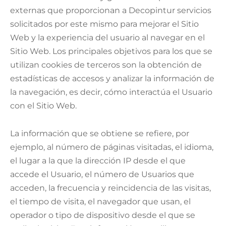
externas que proporcionan a Decopintur servicios
solicitados por este mismo para mejorar el Sitio
Web y la experiencia del usuario al navegar en el
Sitio Web. Los principales objetivos para los que se
utilizan cookies de terceros son la obtención de
estadísticas de accesos y analizar la información de
la navegación, es decir, cómo interactúa el Usuario
con el Sitio Web.
La información que se obtiene se refiere, por
ejemplo, al número de páginas visitadas, el idioma,
el lugar a la que la dirección IP desde el que
accede el Usuario, el número de Usuarios que
acceden, la frecuencia y reincidencia de las visitas,
el tiempo de visita, el navegador que usan, el
operador o tipo de dispositivo desde el que se