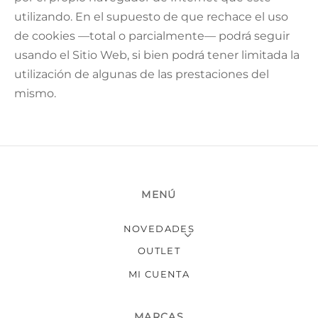
utilizando. En el supuesto de que rechace el uso
de cookies —total o parcialmente— podrá seguir
usando el Sitio Web, si bien podrá tener limitada la
utilización de algunas de las prestaciones del
mismo.
MENÚ
NOVEDADES
OUTLET
MI CUENTA
MARCAS