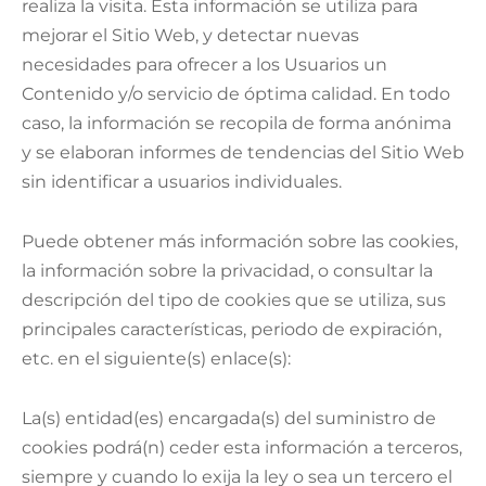
realiza la visita. Esta información se utiliza para
mejorar el Sitio Web, y detectar nuevas
necesidades para ofrecer a los Usuarios un
Contenido y/o servicio de óptima calidad. En todo
caso, la información se recopila de forma anónima
y se elaboran informes de tendencias del Sitio Web
sin identificar a usuarios individuales.
Puede obtener más información sobre las cookies,
la información sobre la privacidad, o consultar la
descripción del tipo de cookies que se utiliza, sus
principales características, periodo de expiración,
etc. en el siguiente(s) enlace(s):
La(s) entidad(es) encargada(s) del suministro de
cookies podrá(n) ceder esta información a terceros,
siempre y cuando lo exija la ley o sea un tercero el