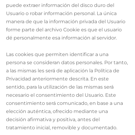
puede extraer información del disco duro del
Usuario o robar información personal. La única
manera de que la información privada del Usuario
forme parte del archivo Cookie es que el usuario
dé personalmente esa información al servidor.
Las cookies que permiten identificar a una
persona se consideran datos personales. Por tanto,
a las mismas les será de aplicación la Política de
Privacidad anteriormente descrita. En este
sentido, para la utilización de las mismas será
necesario el consentimiento del Usuario. Este
consentimiento será comunicado, en base a una
elección auténtica, ofrecido mediante una
decisión afirmativa y positiva, antes del
tratamiento inicial, removible y documentado.