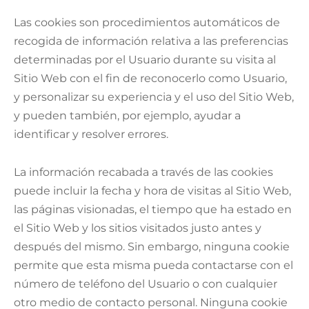
Las cookies son procedimientos automáticos de
recogida de información relativa a las preferencias
determinadas por el Usuario durante su visita al
Sitio Web con el fin de reconocerlo como Usuario,
y personalizar su experiencia y el uso del Sitio Web,
y pueden también, por ejemplo, ayudar a
identificar y resolver errores.
La información recabada a través de las cookies
puede incluir la fecha y hora de visitas al Sitio Web,
las páginas visionadas, el tiempo que ha estado en
el Sitio Web y los sitios visitados justo antes y
después del mismo. Sin embargo, ninguna cookie
permite que esta misma pueda contactarse con el
número de teléfono del Usuario o con cualquier
otro medio de contacto personal. Ninguna cookie