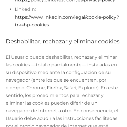
LinkedIn:
https://www.linkedin.com/legal/cookie-policy?
trk=hp-cookies
Deshabilitar, rechazar y eliminar cookies
El Usuario puede deshabilitar, rechazar y eliminar
las cookies —total o parcialmente— instaladas en
su dispositivo mediante la configuración de su
navegador (entre los que se encuentran, por
ejemplo, Chrome, Firefox, Safari, Explorer). En este
sentido, los procedimientos para rechazar y
eliminar las cookies pueden diferir de un
navegador de Internet a otro. En consecuencia, el
Usuario debe acudir a las instrucciones facilitadas
por el propio navegador de Internet que esté