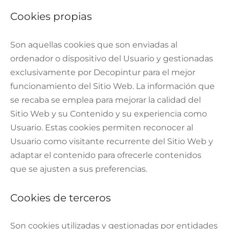
Cookies propias
Son aquellas cookies que son enviadas al
ordenador o dispositivo del Usuario y gestionadas
exclusivamente por Decopintur para el mejor
funcionamiento del Sitio Web. La información que
se recaba se emplea para mejorar la calidad del
Sitio Web y su Contenido y su experiencia como
Usuario. Estas cookies permiten reconocer al
Usuario como visitante recurrente del Sitio Web y
adaptar el contenido para ofrecerle contenidos
que se ajusten a sus preferencias.
Cookies de terceros
Son cookies utilizadas y gestionadas por entidades