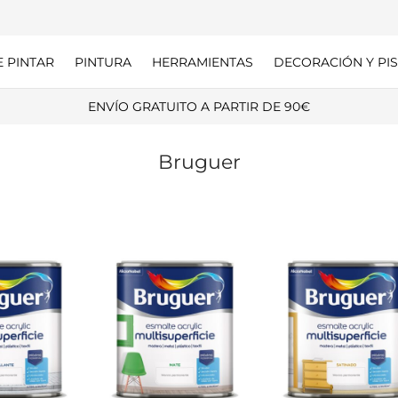
E PINTAR
PINTURA
HERRAMIENTAS
DECORACIÓN Y PIS
ENVÍO GRATUITO A PARTIR DE 90€
Bruguer