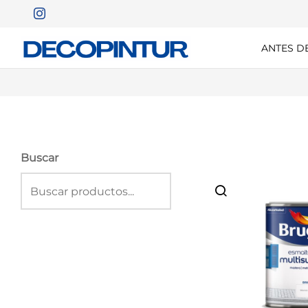
ANTES D
Buscar