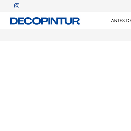
ANTES D