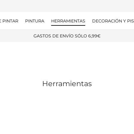
E PINTAR
PINTURA
HERRAMIENTAS
DECORACIÓN Y PIS
GASTOS DE ENVÍO SÓLO 6,99€
Herramientas