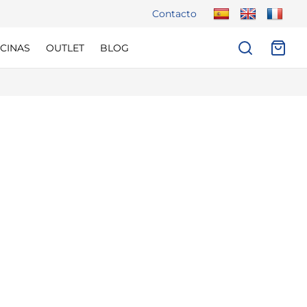
Contacto
CINAS
OUTLET
BLOG