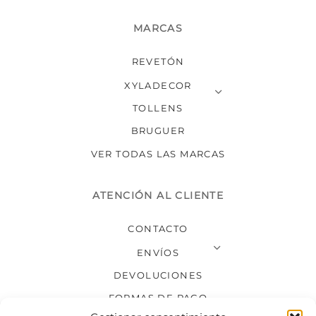
MARCAS
REVETÓN
XYLADECOR
TOLLENS
BRUGUER
VER TODAS LAS MARCAS
ATENCIÓN AL CLIENTE
CONTACTO
ENVÍOS
DEVOLUCIONES
FORMAS DE PAGO