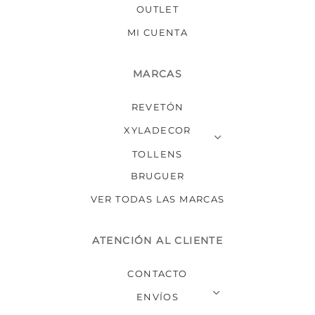
produ
OUTLET
MI CUENTA
MARCAS
REVETÓN
XYLADECOR
TOLLENS
BRUGUER
VER TODAS LAS MARCAS
ATENCIÓN AL CLIENTE
CONTACTO
ENVÍOS