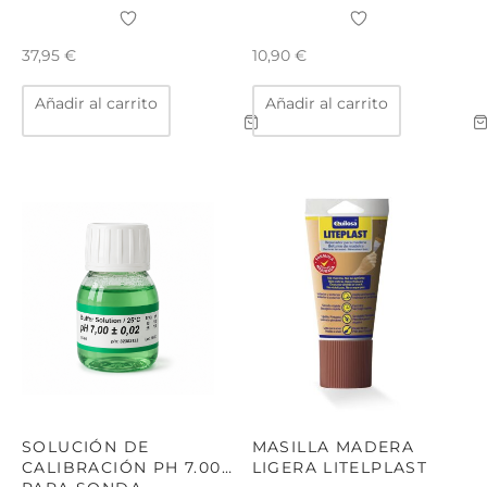
37,95
€
10,90
€
Añadir al carrito
Añadir al carrito
SOLUCIÓN DE
MASILLA MADERA
CALIBRACIÓN PH 7.00
LIGERA LITELPLAST