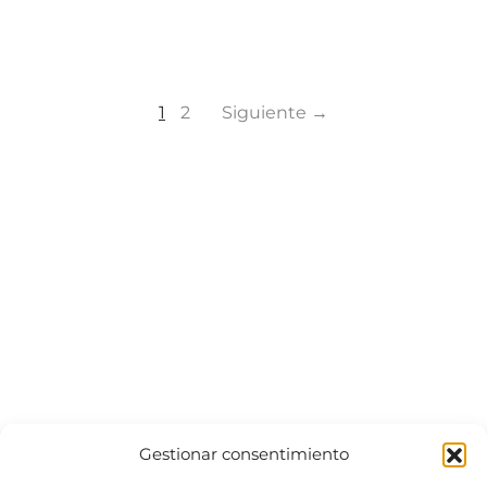
1
2
Siguiente →
Gestionar consentimiento