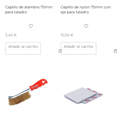
Cepillo de alambre 75mm
Cepillo de nylon 75mm con
para taladro
eje para taladro
3,40
€
10,50
€
Añadir al carrito
Añadir al carrito