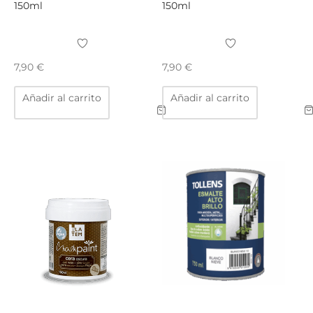
150ml
150ml
7,90
€
7,90
€
Añadir al carrito
Añadir al carrito