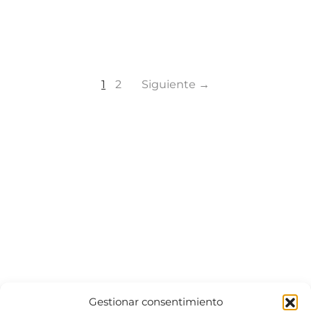
1
2
Siguiente →
Gestionar consentimiento