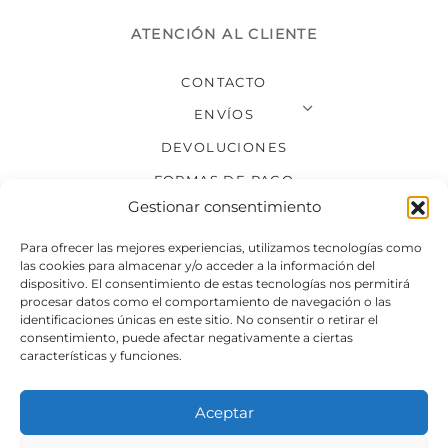
ATENCIÓN AL CLIENTE
CONTACTO
ENVÍOS
DEVOLUCIONES
FORMAS DE PAGO
Gestionar consentimiento
SÍGUENOS
Para ofrecer las mejores experiencias, utilizamos tecnologías como
las cookies para almacenar y/o acceder a la información del
dispositivo. El consentimiento de estas tecnologías nos permitirá
procesar datos como el comportamiento de navegación o las
identificaciones únicas en este sitio. No consentir o retirar el
consentimiento, puede afectar negativamente a ciertas
características y funciones.
Aceptar