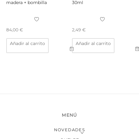
madera + bombilla
30ml
84,00
€
2,49
€
Añadir al carrito
Añadir al carrito
MENÚ
NOVEDADES