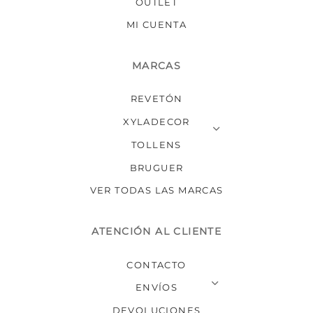
OUTLET
MI CUENTA
MARCAS
REVETÓN
XYLADECOR
TOLLENS
BRUGUER
VER TODAS LAS MARCAS
ATENCIÓN AL CLIENTE
CONTACTO
ENVÍOS
DEVOLUCIONES