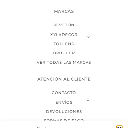
MARCAS
REVETÓN
XYLADECOR
TOLLENS
BRUGUER
VER TODAS LAS MARCAS
ATENCIÓN AL CLIENTE
CONTACTO
ENVÍOS
DEVOLUCIONES
FORMAS DE PAGO