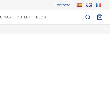
Contacto
CINAS
OUTLET
BLOG