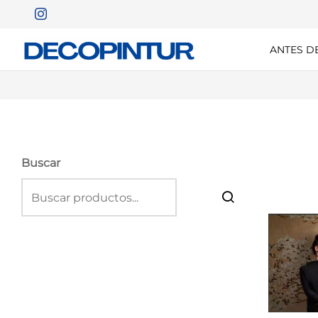
ANTES D
Buscar