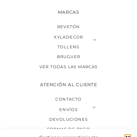
MARCAS
REVETÓN
XYLADECOR
TOLLENS
BRUGUER
VER TODAS LAS MARCAS
ATENCIÓN AL CLIENTE
CONTACTO
ENVÍOS
DEVOLUCIONES
FORMAS DE PAGO