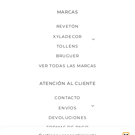
MARCAS
REVETÓN
XYLADECOR
TOLLENS
BRUGUER
VER TODAS LAS MARCAS
ATENCIÓN AL CLIENTE
CONTACTO
ENVÍOS
DEVOLUCIONES
FORMAS DE PAGO