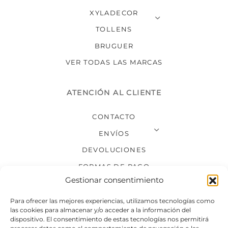
XYLADECOR
TOLLENS
BRUGUER
VER TODAS LAS MARCAS
ATENCIÓN AL CLIENTE
CONTACTO
ENVÍOS
DEVOLUCIONES
FORMAS DE PAGO
Gestionar consentimiento
SÍGUENOS
Para ofrecer las mejores experiencias, utilizamos tecnologías como
las cookies para almacenar y/o acceder a la información del
dispositivo. El consentimiento de estas tecnologías nos permitirá