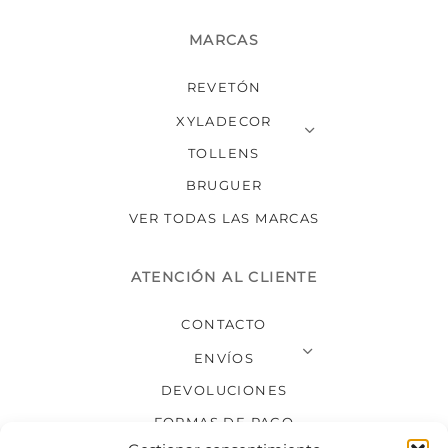
MARCAS
REVETÓN
XYLADECOR
TOLLENS
BRUGUER
VER TODAS LAS MARCAS
ATENCIÓN AL CLIENTE
CONTACTO
ENVÍOS
DEVOLUCIONES
FORMAS DE PAGO