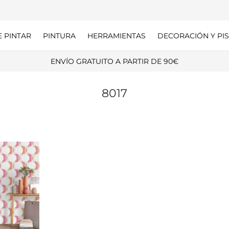
E PINTAR
PINTURA
HERRAMIENTAS
DECORACIÓN Y PIS
ENVÍO GRATUITO A PARTIR DE 90€
8017