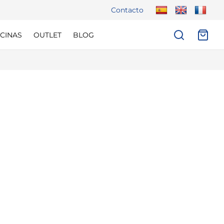
Contacto
CINAS
OUTLET
BLOG