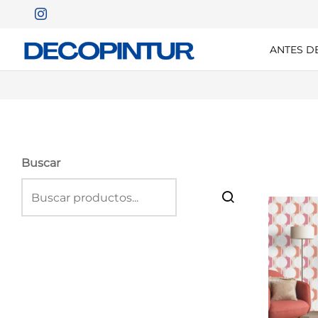
ANTES D
Buscar