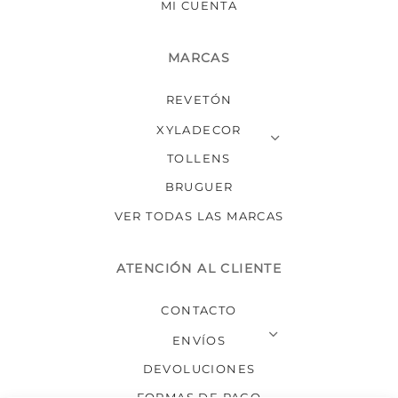
MI CUENTA
MARCAS
REVETÓN
XYLADECOR
TOLLENS
BRUGUER
VER TODAS LAS MARCAS
ATENCIÓN AL CLIENTE
CONTACTO
ENVÍOS
DEVOLUCIONES
FORMAS DE PAGO