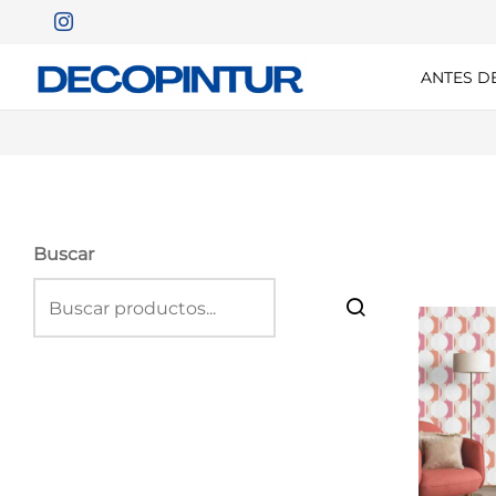
ANTES D
Buscar