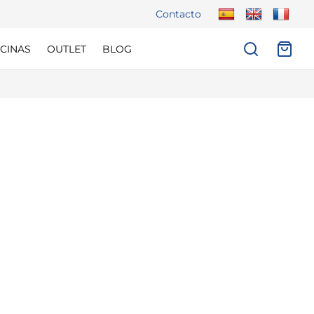
Contacto
CINAS
OUTLET
BLOG