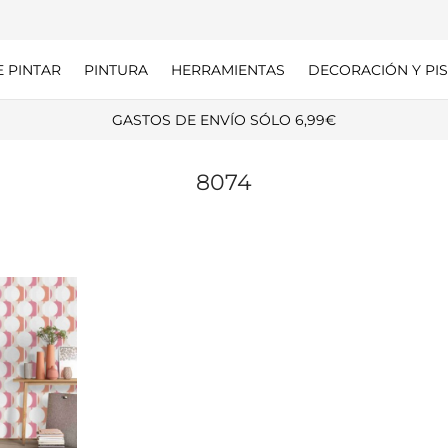
E PINTAR
PINTURA
HERRAMIENTAS
DECORACIÓN Y PIS
GASTOS DE ENVÍO SÓLO 6,99€
8074