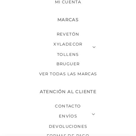
MI CUENTA
MARCAS
REVETÓN
XYLADECOR
TOLLENS
BRUGUER
VER TODAS LAS MARCAS
ATENCIÓN AL CLIENTE
CONTACTO
ENVÍOS
DEVOLUCIONES
FORMAS DE PAGO