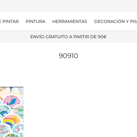
E PINTAR
PINTURA
HERRAMIENTAS
DECORACIÓN Y PIS
ENVÍO GRATUITO A PARTIR DE 90€
90910