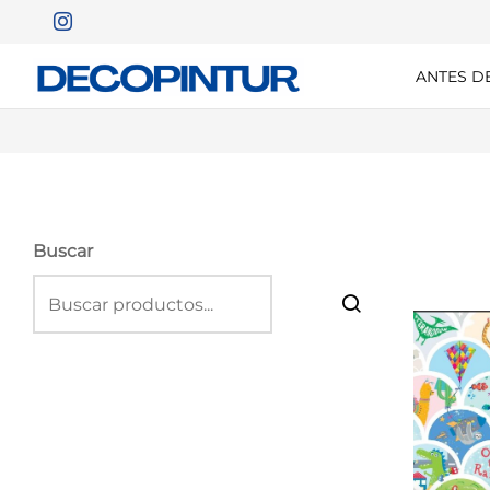
ANTES D
Buscar