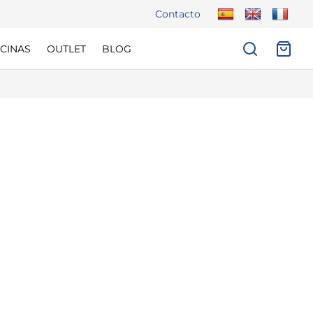
Contacto
CINAS
OUTLET
BLOG