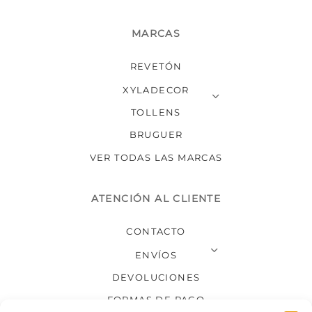
MARCAS
REVETÓN
XYLADECOR
TOLLENS
BRUGUER
VER TODAS LAS MARCAS
ATENCIÓN AL CLIENTE
CONTACTO
ENVÍOS
DEVOLUCIONES
FORMAS DE PAGO