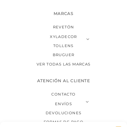
MARCAS
REVETÓN
XYLADECOR
TOLLENS
BRUGUER
VER TODAS LAS MARCAS
ATENCIÓN AL CLIENTE
CONTACTO
ENVÍOS
DEVOLUCIONES
FORMAS DE PAGO