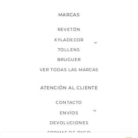
MARCAS
REVETÓN
XYLADECOR
TOLLENS
BRUGUER
VER TODAS LAS MARCAS
ATENCIÓN AL CLIENTE
CONTACTO
ENVÍOS
DEVOLUCIONES
FORMAS DE PAGO