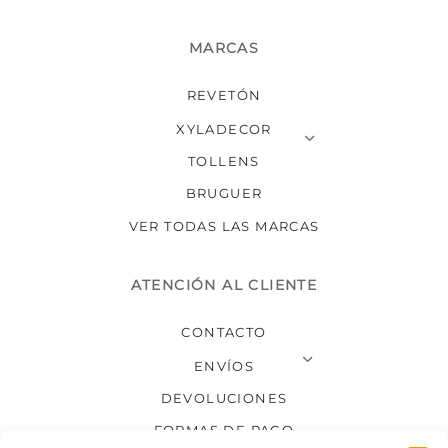
MARCAS
REVETÓN
XYLADECOR
TOLLENS
BRUGUER
VER TODAS LAS MARCAS
ATENCIÓN AL CLIENTE
CONTACTO
ENVÍOS
DEVOLUCIONES
FORMAS DE PAGO