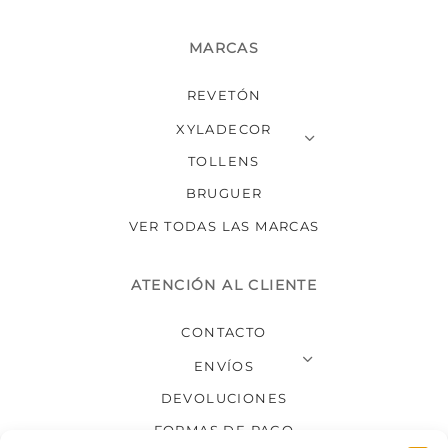
MARCAS
REVETÓN
XYLADECOR
TOLLENS
BRUGUER
VER TODAS LAS MARCAS
ATENCIÓN AL CLIENTE
CONTACTO
ENVÍOS
DEVOLUCIONES
FORMAS DE PAGO