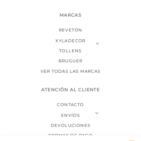
MARCAS
REVETÓN
XYLADECOR
TOLLENS
BRUGUER
VER TODAS LAS MARCAS
ATENCIÓN AL CLIENTE
CONTACTO
ENVÍOS
DEVOLUCIONES
FORMAS DE PAGO