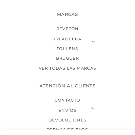
MARCAS
REVETÓN
XYLADECOR
TOLLENS
BRUGUER
VER TODAS LAS MARCAS
ATENCIÓN AL CLIENTE
CONTACTO
ENVÍOS
DEVOLUCIONES
FORMAS DE PAGO