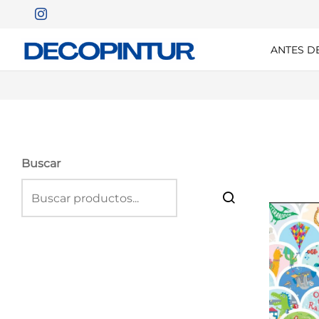
ANTES D
Buscar