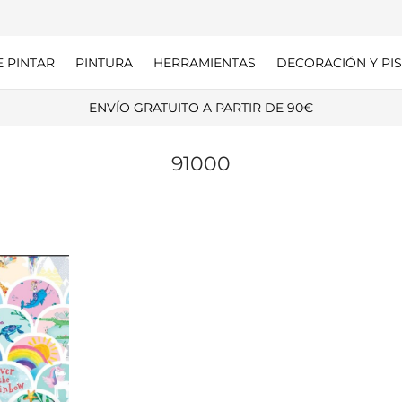
E PINTAR
PINTURA
HERRAMIENTAS
DECORACIÓN Y PIS
ENVÍO GRATUITO A PARTIR DE 90€
91000