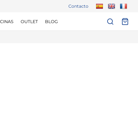
Contacto
CINAS
OUTLET
BLOG