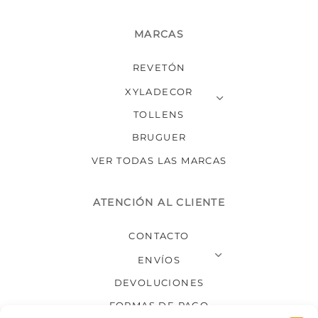
MARCAS
REVETÓN
XYLADECOR
TOLLENS
BRUGUER
VER TODAS LAS MARCAS
ATENCIÓN AL CLIENTE
CONTACTO
ENVÍOS
DEVOLUCIONES
FORMAS DE PAGO