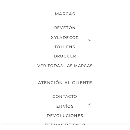
MARCAS
REVETÓN
XYLADECOR
TOLLENS
BRUGUER
VER TODAS LAS MARCAS
ATENCIÓN AL CLIENTE
CONTACTO
ENVÍOS
DEVOLUCIONES
FORMAS DE PAGO