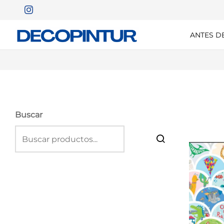
ANTES D
Buscar