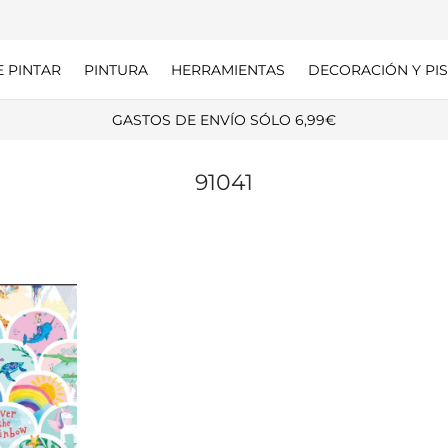
E PINTAR
PINTURA
HERRAMIENTAS
DECORACIÓN Y PIS
GASTOS DE ENVÍO SÓLO 6,99€
91041