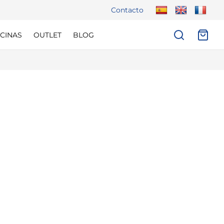
Contacto
CINAS
OUTLET
BLOG