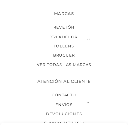
MARCAS
REVETÓN
XYLADECOR
TOLLENS
BRUGUER
VER TODAS LAS MARCAS
ATENCIÓN AL CLIENTE
CONTACTO
ENVÍOS
DEVOLUCIONES
FORMAS DE PAGO