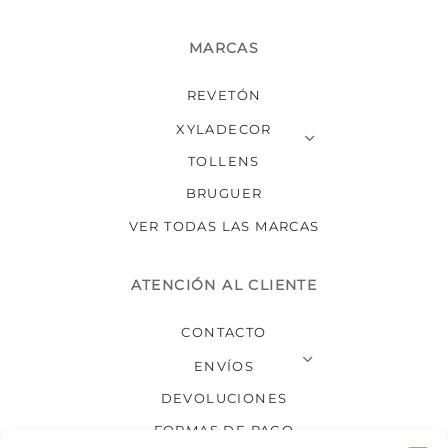
MARCAS
REVETÓN
XYLADECOR
TOLLENS
BRUGUER
VER TODAS LAS MARCAS
ATENCIÓN AL CLIENTE
CONTACTO
ENVÍOS
DEVOLUCIONES
FORMAS DE PAGO