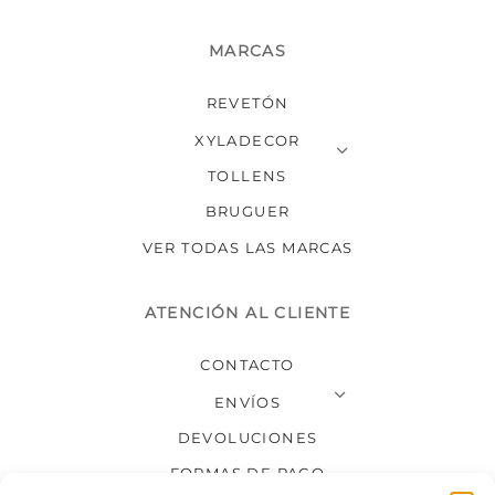
MARCAS
REVETÓN
XYLADECOR
TOLLENS
BRUGUER
VER TODAS LAS MARCAS
ATENCIÓN AL CLIENTE
CONTACTO
ENVÍOS
DEVOLUCIONES
FORMAS DE PAGO