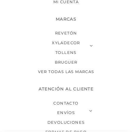
MI CUENTA
MARCAS
REVETÓN
XYLADECOR
TOLLENS
BRUGUER
VER TODAS LAS MARCAS
ATENCIÓN AL CLIENTE
CONTACTO
ENVÍOS
DEVOLUCIONES
FORMAS DE PAGO