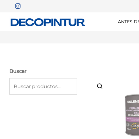
ANTES D
Buscar