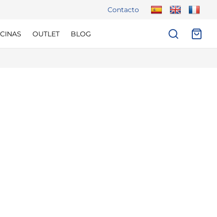
Contacto
CINAS
OUTLET
BLOG