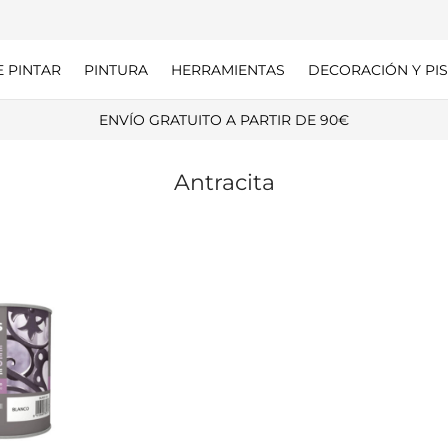
E PINTAR
PINTURA
HERRAMIENTAS
DECORACIÓN Y PIS
ENVÍO GRATUITO A PARTIR DE 90€
Antracita