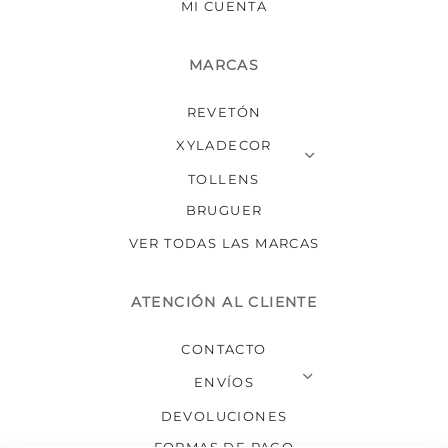
MI CUENTA
MARCAS
REVETÓN
XYLADECOR
TOLLENS
BRUGUER
VER TODAS LAS MARCAS
ATENCIÓN AL CLIENTE
CONTACTO
ENVÍOS
DEVOLUCIONES
FORMAS DE PAGO