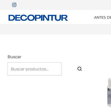
ANTES D
Buscar