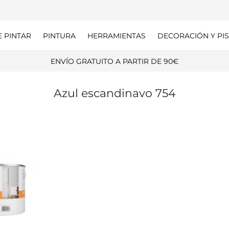
E PINTAR
PINTURA
HERRAMIENTAS
DECORACIÓN Y PIS
ENVÍO GRATUITO A PARTIR DE 90€
Azul escandinavo 754