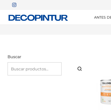
ANTES D
Buscar