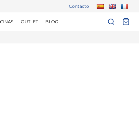
Contacto
CINAS
OUTLET
BLOG