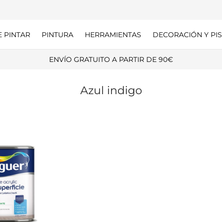
E PINTAR
PINTURA
HERRAMIENTAS
DECORACIÓN Y PIS
ENVÍO GRATUITO A PARTIR DE 90€
Azul indigo