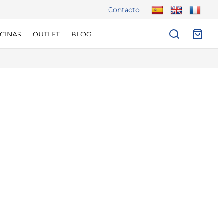
Contacto
CINAS
OUTLET
BLOG