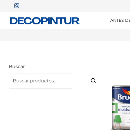
ANTES D
Buscar