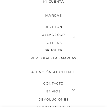
MI CUENTA
MARCAS
REVETÓN
XYLADECOR
TOLLENS
BRUGUER
VER TODAS LAS MARCAS
ATENCIÓN AL CLIENTE
CONTACTO
ENVÍOS
DEVOLUCIONES
FORMAS DE PAGO