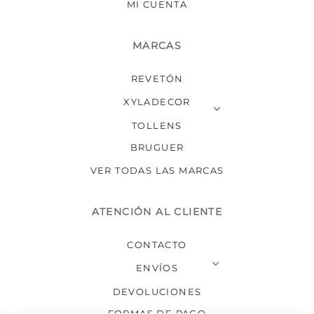
MI CUENTA
MARCAS
REVETÓN
XYLADECOR
TOLLENS
BRUGUER
VER TODAS LAS MARCAS
ATENCIÓN AL CLIENTE
CONTACTO
ENVÍOS
DEVOLUCIONES
FORMAS DE PAGO