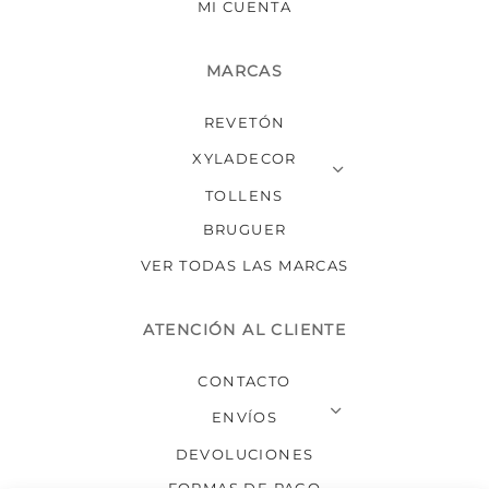
MI CUENTA
MARCAS
REVETÓN
XYLADECOR
TOLLENS
BRUGUER
VER TODAS LAS MARCAS
ATENCIÓN AL CLIENTE
CONTACTO
ENVÍOS
DEVOLUCIONES
FORMAS DE PAGO