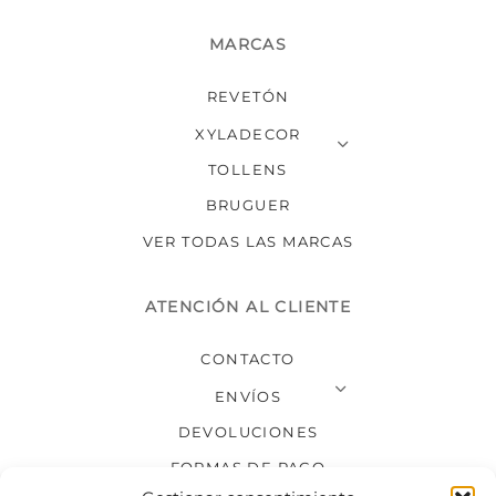
MARCAS
REVETÓN
XYLADECOR
TOLLENS
BRUGUER
VER TODAS LAS MARCAS
ATENCIÓN AL CLIENTE
CONTACTO
ENVÍOS
DEVOLUCIONES
FORMAS DE PAGO