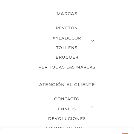
MARCAS
REVETÓN
XYLADECOR
TOLLENS
BRUGUER
VER TODAS LAS MARCAS
ATENCIÓN AL CLIENTE
CONTACTO
ENVÍOS
DEVOLUCIONES
FORMAS DE PAGO